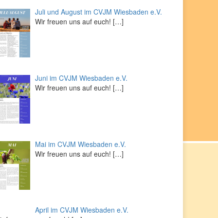
Juli und August im CVJM Wiesbaden e.V.
Wir freuen uns auf euch!
[…]
Juni im CVJM Wiesbaden e.V.
Wir freuen uns auf euch!
[…]
Mai im CVJM Wiesbaden e.V.
Wir freuen uns auf euch!
[…]
April im CVJM Wiesbaden e.V.