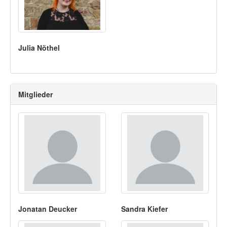
Julia Nöthel
Mitglieder
Jonatan Deucker
Sandra Kiefer