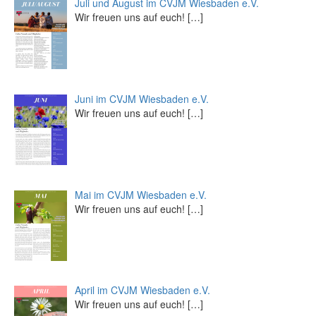
Juli und August im CVJM Wiesbaden e.V.
Wir freuen uns auf euch!
[…]
Juni im CVJM Wiesbaden e.V.
Wir freuen uns auf euch!
[…]
Mai im CVJM Wiesbaden e.V.
Wir freuen uns auf euch!
[…]
April im CVJM Wiesbaden e.V.
Wir freuen uns auf euch!
[…]