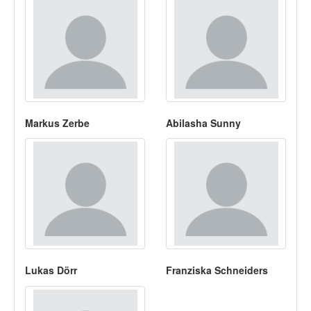
Markus Zerbe
Abilasha Sunny
Lukas Dörr
Franziska Schneiders