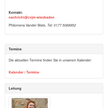
Kontakt:
nachricht@cvjm-wiesbaden
Philomena Vander Mate,
Tel: 0177 5068952
Termine
Die aktuellen Termine finden Sie in unserem Kalender:
Kalender / Termine
Leitung