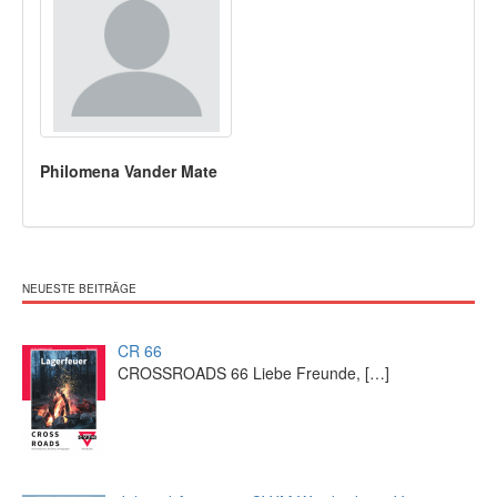
Philomena Vander Mate
NEUESTE BEITRÄGE
CR 66
CROSSROADS 66 Liebe Freunde,
[…]