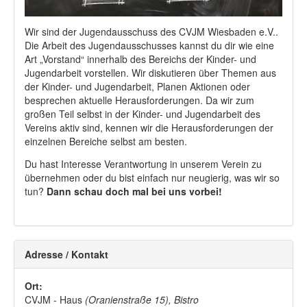
Wir sind der Jugendausschuss des CVJM Wiesbaden e.V..
Die Arbeit des Jugendausschusses kannst du dir wie eine
Art „Vorstand“ innerhalb des Bereichs der Kinder- und
Jugendarbeit vorstellen. Wir diskutieren über Themen aus
der Kinder- und Jugendarbeit, Planen Aktionen oder
besprechen aktuelle Herausforderungen. Da wir zum
großen Teil selbst in der Kinder- und Jugendarbeit des
Vereins aktiv sind, kennen wir die Herausforderungen der
einzelnen Bereiche selbst am besten.
Du hast Interesse Verantwortung in unserem Verein zu
übernehmen oder du bist einfach nur neugierig, was wir so
tun?
Dann schau doch mal bei uns vorbei!
Adresse / Kontakt
Ort:
CVJM - Haus
(Oranienstraße 15), Bistro