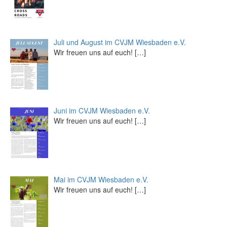
Juli und August im CVJM Wiesbaden e.V.
Wir freuen uns auf euch!
[…]
Juni im CVJM Wiesbaden e.V.
Wir freuen uns auf euch!
[…]
Mai im CVJM Wiesbaden e.V.
Wir freuen uns auf euch!
[…]