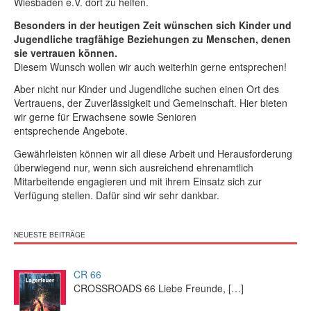
Wiesbaden e.V. dort zu helfen.
Besonders in der heutigen Zeit wünschen sich Kinder und
Jugendliche tragfähige Beziehungen zu Menschen, denen
sie vertrauen können.
Diesem Wunsch wollen wir auch weiterhin gerne entsprechen!
Aber nicht nur Kinder und Jugendliche suchen einen Ort des
Vertrauens, der Zuverlässigkeit und Gemeinschaft. Hier bieten
wir gerne für Erwachsene sowie Senioren
entsprechende Angebote.
Gewährleisten können wir all diese Arbeit und Herausforderung
überwiegend nur, wenn sich ausreichend ehrenamtlich
Mitarbeitende engagieren und mit ihrem Einsatz sich zur
Verfügung stellen. Dafür sind wir sehr dankbar.
NEUESTE BEITRÄGE
CR 66
CROSSROADS 66 Liebe Freunde,
[…]