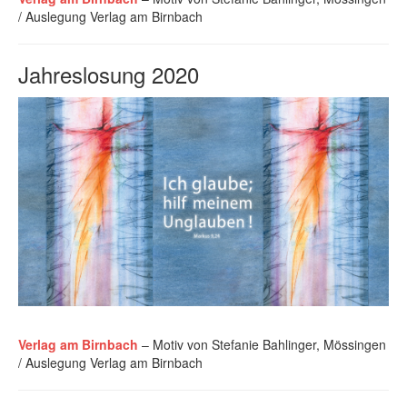
/ Auslegung Verlag am Birnbach
Jahreslosung 2020
Verlag am Birnbach
– Motiv von Stefanie Bahlinger, Mössingen
/ Auslegung Verlag am Birnbach