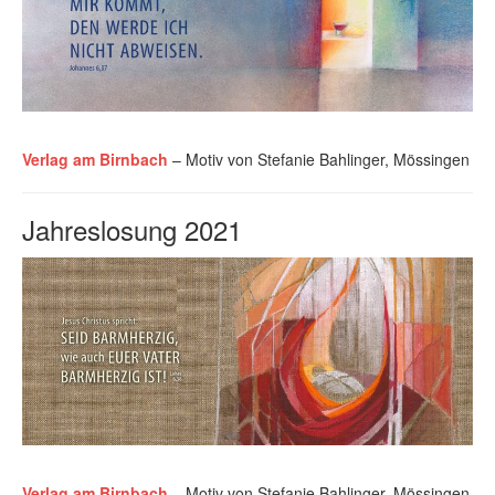
Verlag am Birnbach
– Motiv von Stefanie Bahlinger, Mössingen
Jahreslosung 2021
Verlag am Birnbach
– Motiv von Stefanie Bahlinger, Mössingen