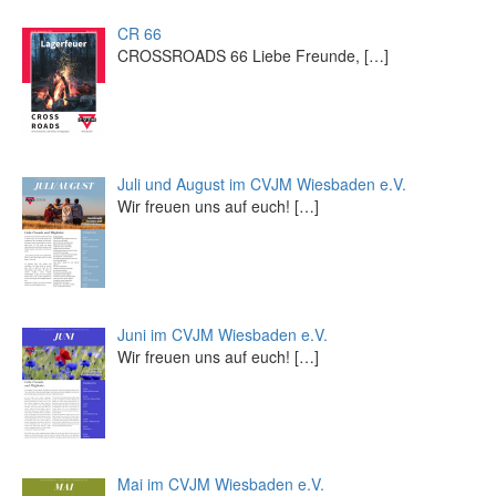
CR 66
CROSSROADS 66 Liebe Freunde,
[…]
Juli und August im CVJM Wiesbaden e.V.
Wir freuen uns auf euch!
[…]
Juni im CVJM Wiesbaden e.V.
Wir freuen uns auf euch!
[…]
Mai im CVJM Wiesbaden e.V.