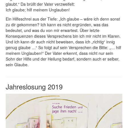
glaubt.“ Da brüllt der Vater verzweifelt:
Ich glaube; hilf meinem Unglauben!
Ein Hilfeschrei aus der Tiefe: „Ich glaube – wäre ich denn sonst
zu dir gekommen? Ich kann es nicht ergründen, was das
bedeutet, und was du von mir erwartest. Über letzte
Konsequenzen dieses Versprechens bin ich mir nicht im Klaren.
Und ich kann dir auch nicht beweisen, dass ich „richtig“ innig
genug glaube …“ So folgt auf sein Versprechen die Bitte: „… hilf
meinem Unglauben!“ Der Vater erkennt, dass nicht nur sein
Sohn der Hilfe und der Heilung bedarf, sondern auch er selber,
sein Glaube.
Jahreslosung 2019