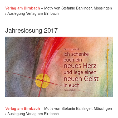
Verlag am Birnbach
– Motiv von Stefanie Bahlinger, Mössingen
/ Auslegung Verlag am Birnbach
Jahreslosung 2017
Verlag am Birnbach
– Motiv von Stefanie Bahlinger, Mössingen
/ Auslegung Verlag am Birnbach