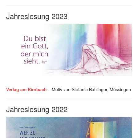
Jahreslosung 2023
Verlag am Birnbach
– Motiv von Stefanie Bahlinger, Mössingen
Jahreslosung 2022