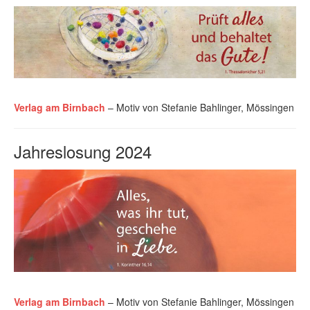
Verlag am Birnbach
– Motiv von Stefanie Bahlinger, Mössingen
Jahreslosung 2024
Verlag am Birnbach
– Motiv von Stefanie Bahlinger, Mössingen