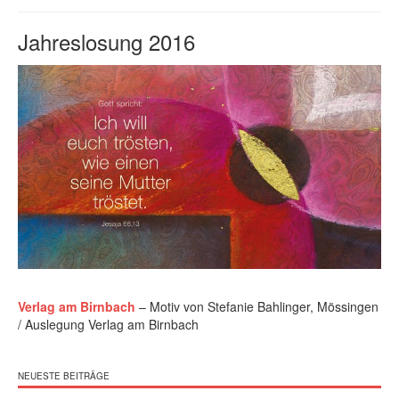
Jahreslosung 2016
Verlag am Birnbach
– Motiv von Stefanie Bahlinger, Mössingen
/ Auslegung Verlag am Birnbach
NEUESTE BEITRÄGE