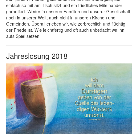
einfach so mit am Tisch sitzt und ein friedliches Miteinander
garantiert. Weder in unseren Familien und unserer Gesellschaft,
noch in unserer Welt, auch nicht in unseren Kirchen und
Gemeinden. Überall erleben wir, wie zerbrechlich und flüchtig
der Friede ist. Wie leichtfertig und oft auch unbedacht wir ihn
aufs Spiel setzen.
Jahreslosung 2018