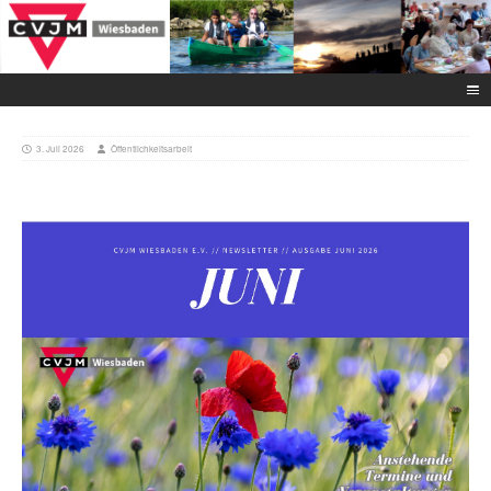
3. Juli 2026
Öffentlichkeitsarbeit