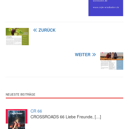
ZURÜCK
WEITER
NEUESTE BEITRÄGE
CR 66
CROSSROADS 66 Liebe Freunde,
[…]