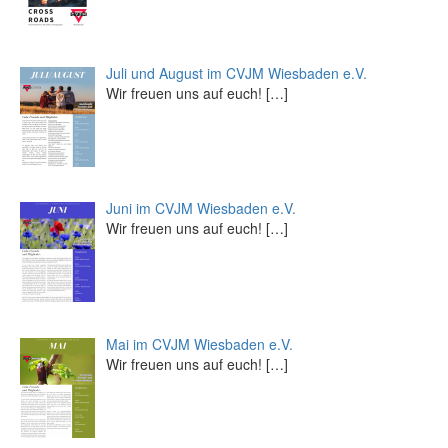
Juli und August im CVJM Wiesbaden e.V.
Wir freuen uns auf euch!
[…]
Juni im CVJM Wiesbaden e.V.
Wir freuen uns auf euch!
[…]
Mai im CVJM Wiesbaden e.V.
Wir freuen uns auf euch!
[…]