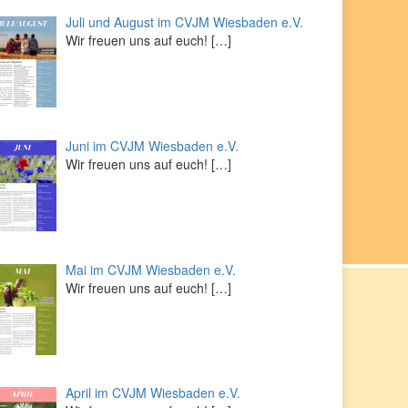
Juli und August im CVJM Wiesbaden e.V.
Wir freuen uns auf euch!
[…]
Juni im CVJM Wiesbaden e.V.
Wir freuen uns auf euch!
[…]
Mai im CVJM Wiesbaden e.V.
Wir freuen uns auf euch!
[…]
April im CVJM Wiesbaden e.V.