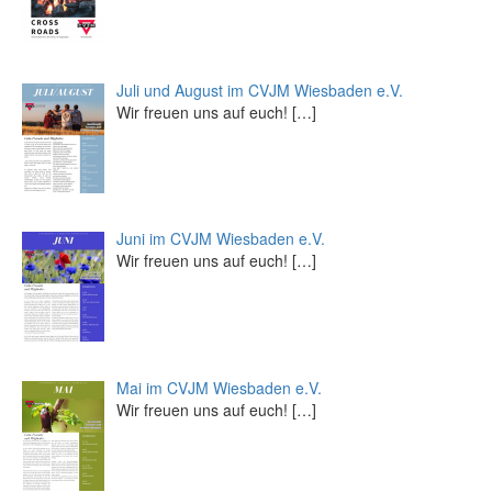
Juli und August im CVJM Wiesbaden e.V.
Wir freuen uns auf euch!
[…]
Juni im CVJM Wiesbaden e.V.
Wir freuen uns auf euch!
[…]
Mai im CVJM Wiesbaden e.V.
Wir freuen uns auf euch!
[…]