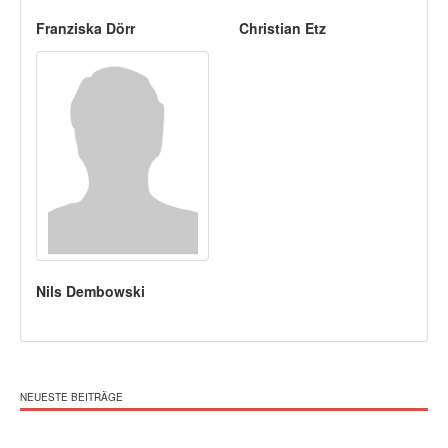
Franziska Dörr
Christian Etz
Nils Dembowski
NEUESTE BEITRÄGE