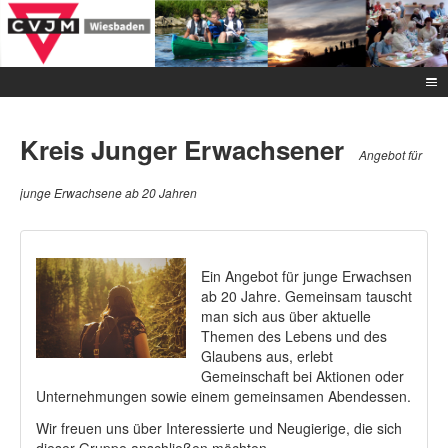
Kreis Junger Erwachsener
Angebot für
junge Erwachsene ab 20 Jahren
Ein Angebot für junge Erwachsen
ab 20 Jahre. Gemeinsam tauscht
man sich aus über aktuelle
Themen des Lebens und des
Glaubens aus, erlebt
Gemeinschaft bei Aktionen oder
Unternehmungen sowie einem gemeinsamen Abendessen.
Wir freuen uns über Interessierte und Neugierige, die sich