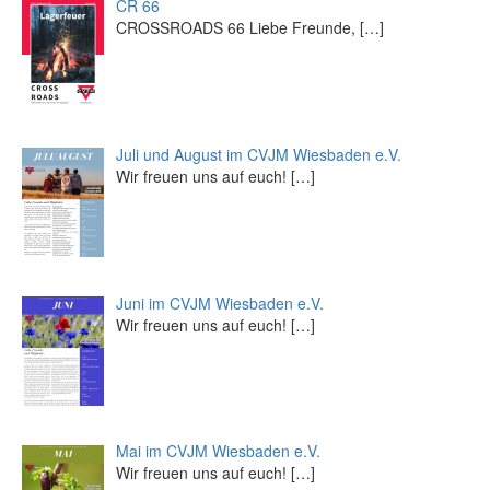
CR 66
CROSSROADS 66 Liebe Freunde,
[…]
Juli und August im CVJM Wiesbaden e.V.
Wir freuen uns auf euch!
[…]
Juni im CVJM Wiesbaden e.V.
Wir freuen uns auf euch!
[…]
Mai im CVJM Wiesbaden e.V.
Wir freuen uns auf euch!
[…]