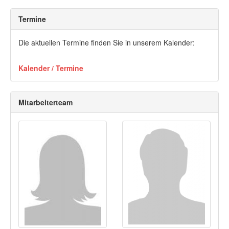
Termine
Die aktuellen Termine finden Sie in unserem Kalender:
Kalender / Termine
Mitarbeiterteam