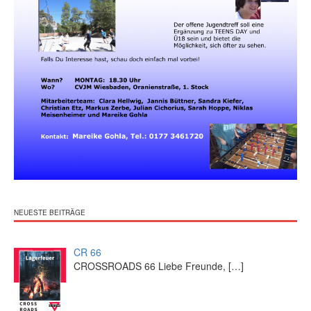
NEUESTE BEITRÄGE
CR 66
CROSSROADS 66 Liebe Freunde,
[…]