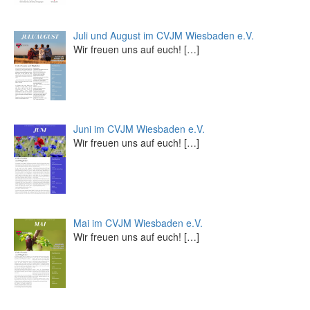
Juli und August im CVJM Wiesbaden e.V.
Wir freuen uns auf euch!
[…]
Juni im CVJM Wiesbaden e.V.
Wir freuen uns auf euch!
[…]
Mai im CVJM Wiesbaden e.V.
Wir freuen uns auf euch!
[…]