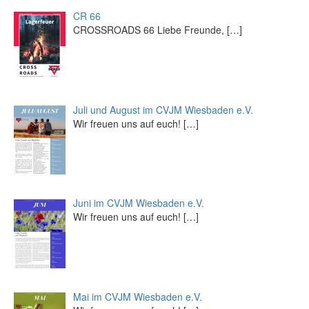
CR 66
CROSSROADS 66 Liebe Freunde,
[…]
Juli und August im CVJM Wiesbaden e.V.
Wir freuen uns auf euch!
[…]
Juni im CVJM Wiesbaden e.V.
Wir freuen uns auf euch!
[…]
Mai im CVJM Wiesbaden e.V.