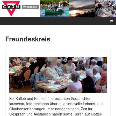
Freundeskreis
Bei Kaffee und Kuchen interessanten Geschichten
lauschen, Informationen über eindrucksvolle Lebens- und
Glaubenserfahrungen, miteinander singen, Zeit für
Gespräch und Austausch haben sowie Hören auf Gottes