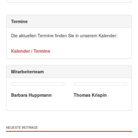
Termine
Die aktuellen Termine finden Sie in unserem Kalender:
Kalender / Termine
Mitarbeiterteam
Barbara Huppmann
Thomas Krispin
NEUESTE BEITRÄGE