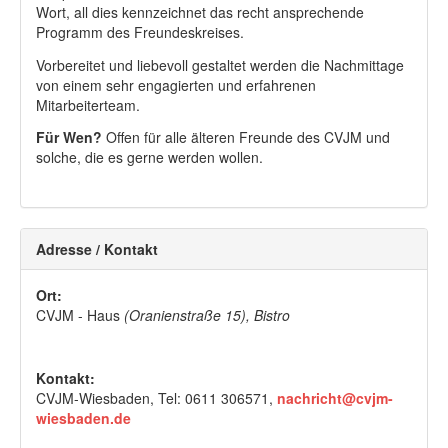
Wort, all dies kennzeichnet das recht ansprechende
Programm des Freundeskreises.
Vorbereitet und liebevoll gestaltet werden die Nachmittage
von einem sehr engagierten und erfahrenen
Mitarbeiterteam.
Für Wen?
Offen für alle älteren Freunde des CVJM und
solche, die es gerne werden wollen.
Adresse / Kontakt
Ort:
CVJM - Haus
(Oranienstraße 15), Bistro
Kontakt:
CVJM-Wiesbaden, Tel: 0611 306571,
nachricht@cvjm-
wiesbaden.de