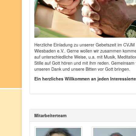
Herzliche Einladung zu unserer Gebetszeit im CVJM
Wiesbaden e.V.. Gerne wollen wir zusammen komm
auf unterschiedliche Weise, u.a. mit Musik, Meditati
Stille auf Gott hören und mit ihm reden. Gemeinsam 
unseren Dank und unsere Bitten vor Gott bringen.
Ein herzliches Willkommen an jeden Interessiert
Mitarbeiterteam