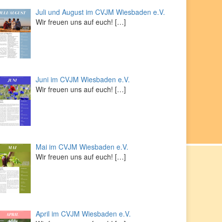
Juli und August im CVJM Wiesbaden e.V.
Wir freuen uns auf euch!
[…]
Juni im CVJM Wiesbaden e.V.
Wir freuen uns auf euch!
[…]
Mai im CVJM Wiesbaden e.V.
Wir freuen uns auf euch!
[…]
April im CVJM Wiesbaden e.V.