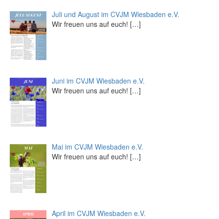
Juli und August im CVJM Wiesbaden e.V.
Wir freuen uns auf euch!
[…]
Juni im CVJM Wiesbaden e.V.
Wir freuen uns auf euch!
[…]
Mai im CVJM Wiesbaden e.V.
Wir freuen uns auf euch!
[…]
April im CVJM Wiesbaden e.V.