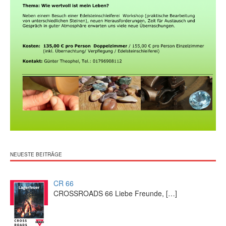
NEUESTE BEITRÄGE
CR 66
CROSSROADS 66 Liebe Freunde,
[…]