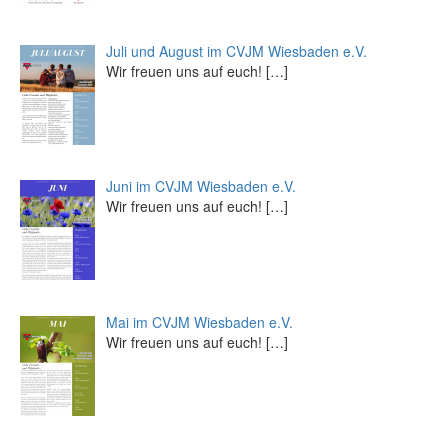
Juli und August im CVJM Wiesbaden e.V.
Wir freuen uns auf euch!
[…]
Juni im CVJM Wiesbaden e.V.
Wir freuen uns auf euch!
[…]
Mai im CVJM Wiesbaden e.V.
Wir freuen uns auf euch!
[…]