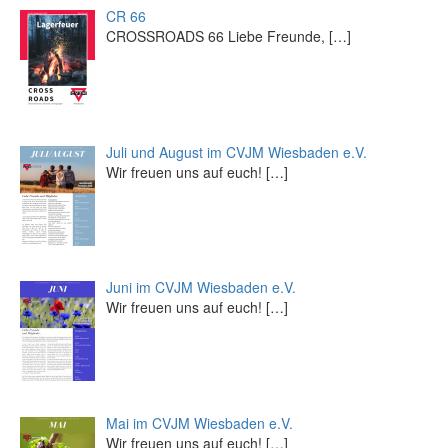
CR 66
CROSSROADS 66 Liebe Freunde,
[…]
Juli und August im CVJM Wiesbaden e.V.
Wir freuen uns auf euch!
[…]
Juni im CVJM Wiesbaden e.V.
Wir freuen uns auf euch!
[…]
Mai im CVJM Wiesbaden e.V.
Wir freuen uns auf euch!
[…]