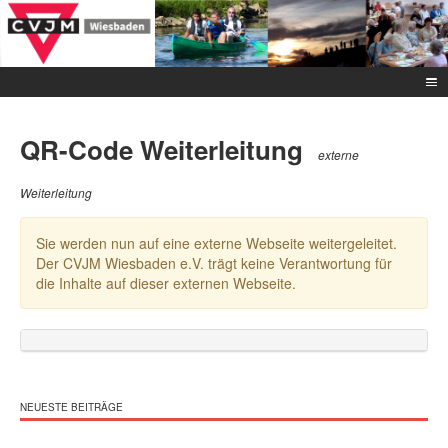
QR-Code Weiterleitung
externe
Weiterleitung
Sie werden nun auf eine externe Webseite weitergeleitet.
Der CVJM Wiesbaden e.V. trägt keine Verantwortung für
die Inhalte auf dieser externen Webseite.
NEUESTE BEITRÄGE