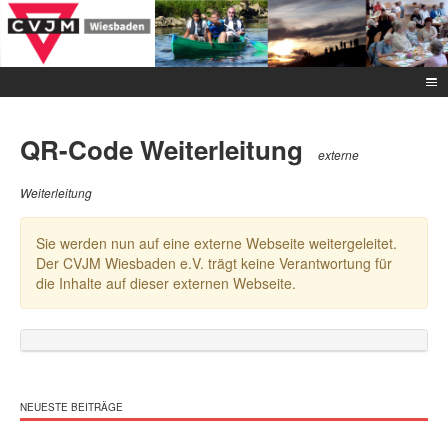
QR-Code Weiterleitung
externe
Weiterleitung
Sie werden nun auf eine externe Webseite weitergeleitet.
Der CVJM Wiesbaden e.V. trägt keine Verantwortung für
die Inhalte auf dieser externen Webseite.
NEUESTE BEITRÄGE