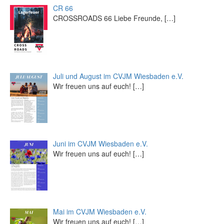
CR 66
CROSSROADS 66 Liebe Freunde,
[…]
Juli und August im CVJM Wiesbaden e.V.
Wir freuen uns auf euch!
[…]
Juni im CVJM Wiesbaden e.V.
Wir freuen uns auf euch!
[…]
Mai im CVJM Wiesbaden e.V.
Wir freuen uns auf euch!
[…]