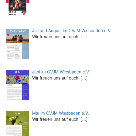
Juli und August im CVJM Wiesbaden e.V.
Wir freuen uns auf euch!
[…]
Juni im CVJM Wiesbaden e.V.
Wir freuen uns auf euch!
[…]
Mai im CVJM Wiesbaden e.V.
Wir freuen uns auf euch!
[…]