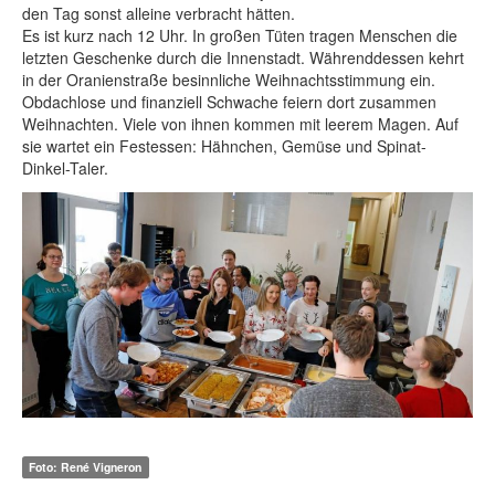
den Tag sonst alleine verbracht hätten.
Es ist kurz nach 12 Uhr. In großen Tüten tragen Menschen die
letzten Geschenke durch die Innenstadt. Währenddessen kehrt
in der Oranienstraße besinnliche Weihnachtsstimmung ein.
Obdachlose und finanziell Schwache feiern dort zusammen
Weihnachten. Viele von ihnen kommen mit leerem Magen. Auf
sie wartet ein Festessen: Hähnchen, Gemüse und Spinat-
Dinkel-Taler.
Foto: René Vigneron