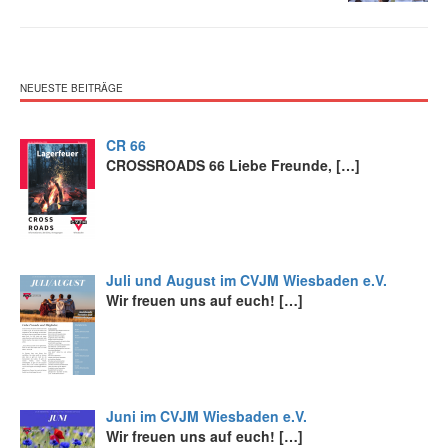
NEUESTE BEITRÄGE
CR 66
CROSSROADS 66 Liebe Freunde,
[…]
Juli und August im CVJM Wiesbaden e.V.
Wir freuen uns auf euch!
[…]
Juni im CVJM Wiesbaden e.V.
Wir freuen uns auf euch!
[…]