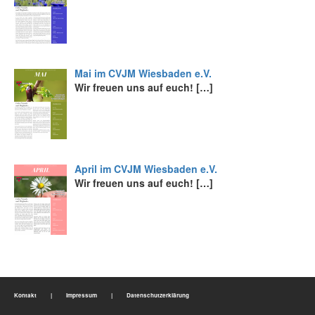
Mai im CVJM Wiesbaden e.V.
Wir freuen uns auf euch!
[…]
April im CVJM Wiesbaden e.V.
Wir freuen uns auf euch!
[…]
Kontakt
|
Impressum
|
Datenschutzerklärung