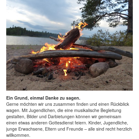
Ein Grund, einmal Danke zu sagen.
Gerne möchten wir uns zusammen finden und einen Rückblick
wagen. Mit Jugendlichen, die eine musikalische Begleitung
gestalten, Bilder und Darbietungen können wir gemeinsam
einen etwas anderen Gottesdienst feiern. Kinder, Jugendliche,
junge Erwachsene, Eltern und Freunde – alle sind recht herzlich
willkommen.