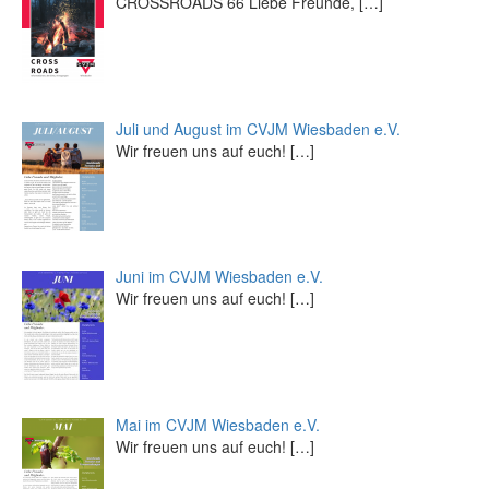
CROSSROADS 66 Liebe Freunde,
[…]
Juli und August im CVJM Wiesbaden e.V.
Wir freuen uns auf euch!
[…]
Juni im CVJM Wiesbaden e.V.
Wir freuen uns auf euch!
[…]
Mai im CVJM Wiesbaden e.V.
Wir freuen uns auf euch!
[…]