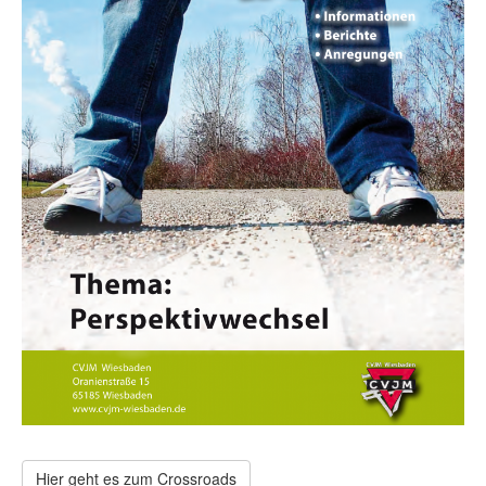
Hier geht es zum Crossroads