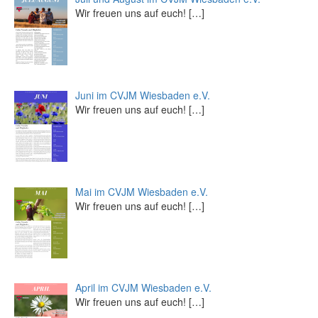
Wir freuen uns auf euch!
[…]
Juni im CVJM Wiesbaden e.V.
Wir freuen uns auf euch!
[…]
Mai im CVJM Wiesbaden e.V.
Wir freuen uns auf euch!
[…]
April im CVJM Wiesbaden e.V.
Wir freuen uns auf euch!
[…]