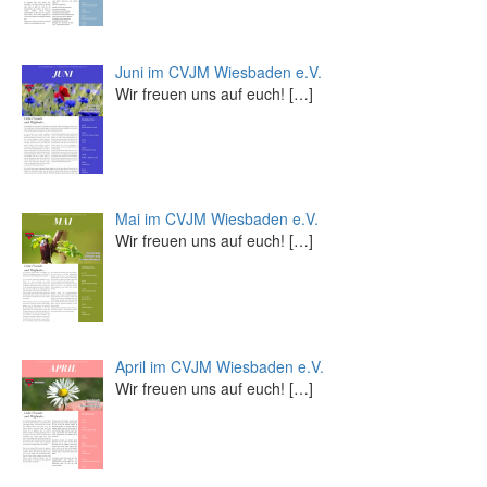
Juni im CVJM Wiesbaden e.V.
Wir freuen uns auf euch!
[…]
Mai im CVJM Wiesbaden e.V.
Wir freuen uns auf euch!
[…]
April im CVJM Wiesbaden e.V.
Wir freuen uns auf euch!
[…]