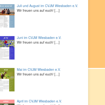
Juli und August im CVJM Wiesbaden e.V.
Wir freuen uns auf euch!
[…]
Juni im CVJM Wiesbaden e.V.
Wir freuen uns auf euch!
[…]
Mai im CVJM Wiesbaden e.V.
Wir freuen uns auf euch!
[…]
April im CVJM Wiesbaden e.V.