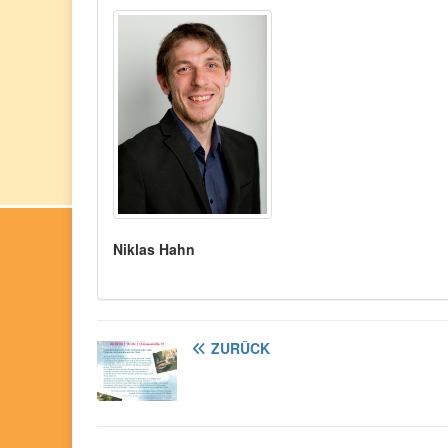
Niklas Hahn
ZURÜCK