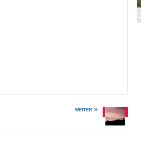
WEITER