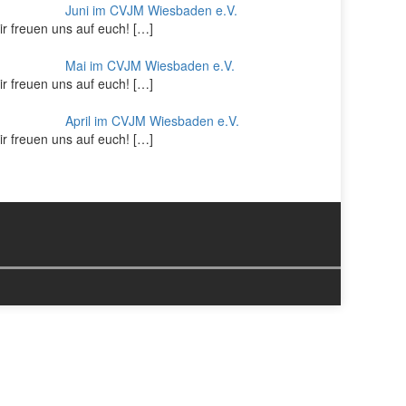
Juni im CVJM Wiesbaden e.V.
r freuen uns auf euch!
[…]
Mai im CVJM Wiesbaden e.V.
r freuen uns auf euch!
[…]
April im CVJM Wiesbaden e.V.
r freuen uns auf euch!
[…]