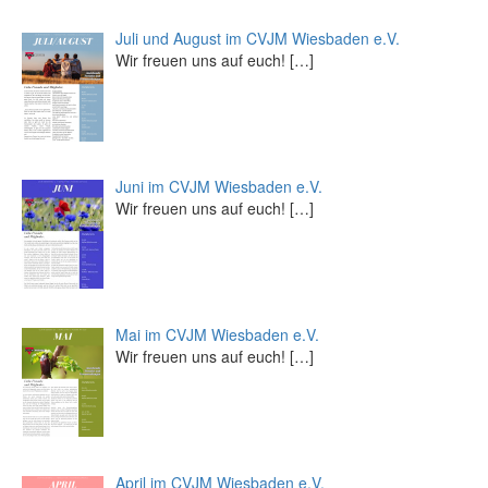
Juli und August im CVJM Wiesbaden e.V.
Wir freuen uns auf euch!
[…]
Juni im CVJM Wiesbaden e.V.
Wir freuen uns auf euch!
[…]
Mai im CVJM Wiesbaden e.V.
Wir freuen uns auf euch!
[…]
April im CVJM Wiesbaden e.V.