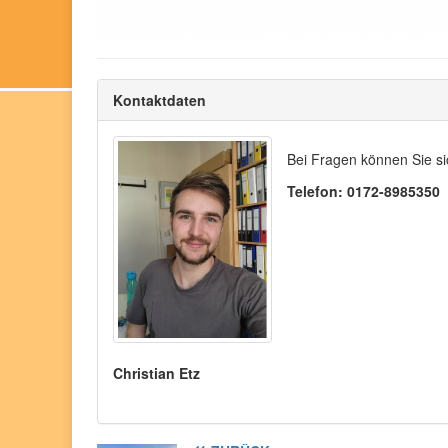
Kontaktdaten
Bei Fragen können Sie si
Telefon: 0172-8985350
Christian Etz