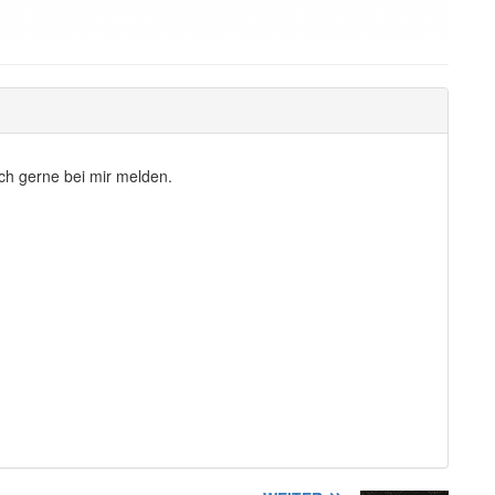
ch gerne bei mir melden.