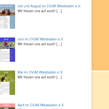
Juli und August im CVJM Wiesbaden e.V.
Wir freuen uns auf euch!
[…]
Juni im CVJM Wiesbaden e.V.
Wir freuen uns auf euch!
[…]
Mai im CVJM Wiesbaden e.V.
Wir freuen uns auf euch!
[…]
April im CVJM Wiesbaden e.V.