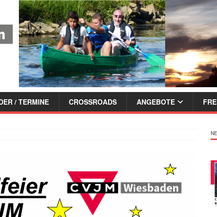
ER / TERMINE
CROSSROADS
ANGEBOTE
FRE
NE