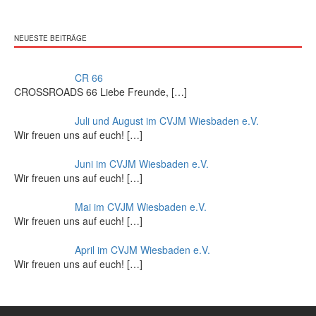
NEUESTE BEITRÄGE
CR 66
CROSSROADS 66 Liebe Freunde,
[…]
Juli und August im CVJM Wiesbaden e.V.
Wir freuen uns auf euch!
[…]
Juni im CVJM Wiesbaden e.V.
Wir freuen uns auf euch!
[…]
Mai im CVJM Wiesbaden e.V.
Wir freuen uns auf euch!
[…]
April im CVJM Wiesbaden e.V.
Wir freuen uns auf euch!
[…]