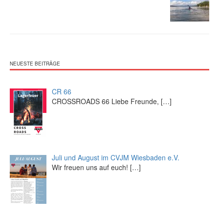
NEUESTE BEITRÄGE
CR 66
CROSSROADS 66 Liebe Freunde,
[…]
Juli und August im CVJM Wiesbaden e.V.
Wir freuen uns auf euch!
[…]