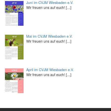
Juni im CVJM Wiesbaden e.V.
Wir freuen uns auf euch!
[…]
Mai im CVJM Wiesbaden e.V.
Wir freuen uns auf euch!
[…]
April im CVJM Wiesbaden e.V.
Wir freuen uns auf euch!
[…]