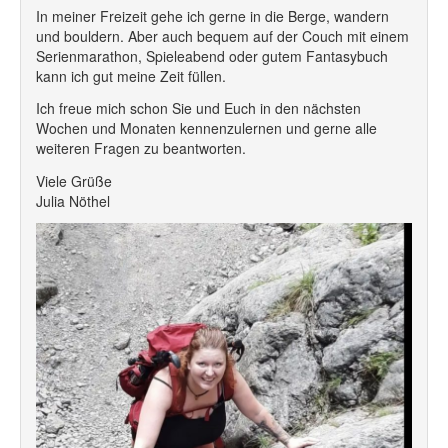
In meiner Freizeit gehe ich gerne in die Berge, wandern
und bouldern. Aber auch bequem auf der Couch mit einem
Serienmarathon, Spieleabend oder gutem Fantasybuch
kann ich gut meine Zeit füllen.
Ich freue mich schon Sie und Euch in den nächsten
Wochen und Monaten kennenzulernen und gerne alle
weiteren Fragen zu beantworten.
Viele Grüße
Julia Nöthel