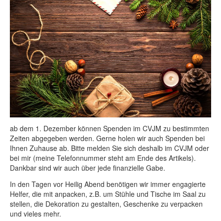
ab dem 1. Dezember können Spenden im CVJM zu bestimmten
Zeiten abgegeben werden. Gerne holen wir auch Spenden bei
Ihnen Zuhause ab. Bitte melden Sie sich deshalb im CVJM oder
bei mir (meine Telefonnummer steht am Ende des Artikels).
Dankbar sind wir auch über jede finanzielle Gabe.
In den Tagen vor Heilig Abend benötigen wir immer engagierte
Helfer, die mit anpacken, z.B. um Stühle und Tische im Saal zu
stellen, die Dekoration zu gestalten, Geschenke zu verpacken
und vieles mehr.