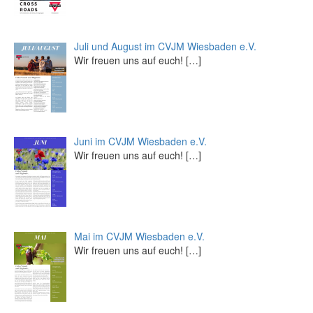
Juli und August im CVJM Wiesbaden e.V.
Wir freuen uns auf euch!
[…]
Juni im CVJM Wiesbaden e.V.
Wir freuen uns auf euch!
[…]
Mai im CVJM Wiesbaden e.V.
Wir freuen uns auf euch!
[…]