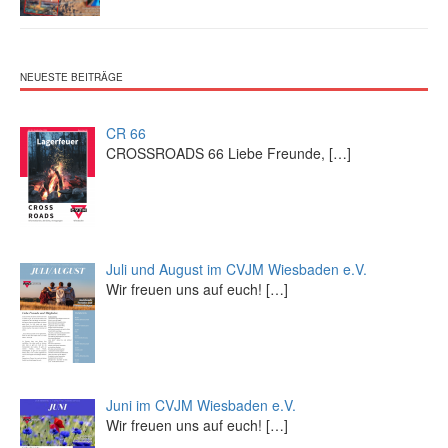
NEUESTE BEITRÄGE
CR 66
CROSSROADS 66 Liebe Freunde,
[…]
Juli und August im CVJM Wiesbaden e.V.
Wir freuen uns auf euch!
[…]
Juni im CVJM Wiesbaden e.V.
Wir freuen uns auf euch!
[…]