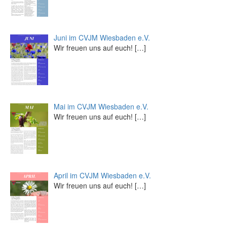
Juni im CVJM Wiesbaden e.V.
Wir freuen uns auf euch!
[…]
Mai im CVJM Wiesbaden e.V.
Wir freuen uns auf euch!
[…]
April im CVJM Wiesbaden e.V.
Wir freuen uns auf euch!
[…]