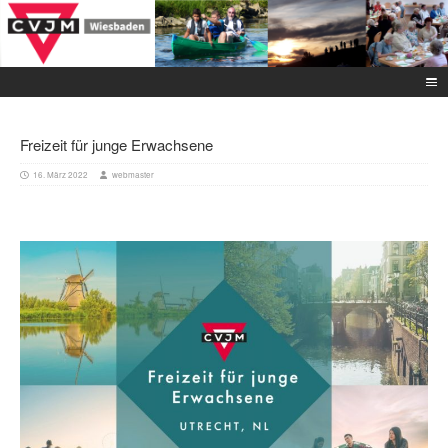
Freizeit für junge Erwachsene
16. März 2022
webmaster