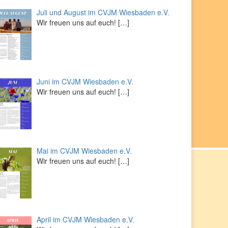
Juli und August im CVJM Wiesbaden e.V.
Wir freuen uns auf euch!
[…]
Juni im CVJM Wiesbaden e.V.
Wir freuen uns auf euch!
[…]
Mai im CVJM Wiesbaden e.V.
Wir freuen uns auf euch!
[…]
April im CVJM Wiesbaden e.V.