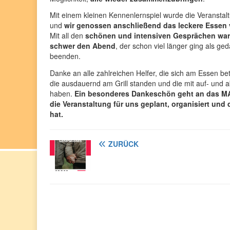
Mit einem kleinen Kennenlernspiel wurde die Veranstalt
und
wir genossen anschließend das leckere Essen 
Mit all den
schönen und intensiven Gesprächen war
schwer den Abend
, der schon viel länger ging als ged
beenden.
Danke an alle zahlreichen Helfer, die sich am Essen bet
die ausdauernd am Grill standen und die mit auf- und 
haben.
Ein besonderes Dankeschön geht an das MA
die Veranstaltung für uns geplant, organisiert und
hat.
ZURÜCK