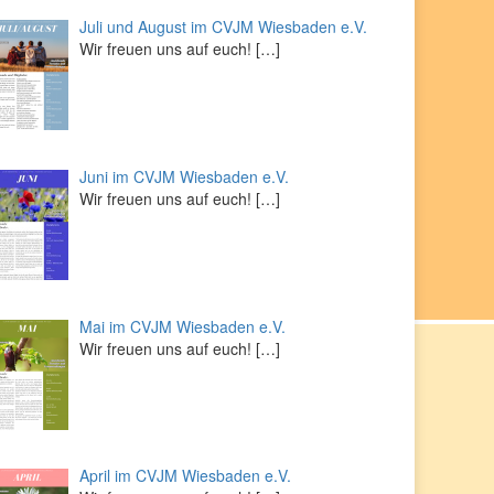
Juli und August im CVJM Wiesbaden e.V.
Wir freuen uns auf euch!
[…]
Juni im CVJM Wiesbaden e.V.
Wir freuen uns auf euch!
[…]
Mai im CVJM Wiesbaden e.V.
Wir freuen uns auf euch!
[…]
April im CVJM Wiesbaden e.V.