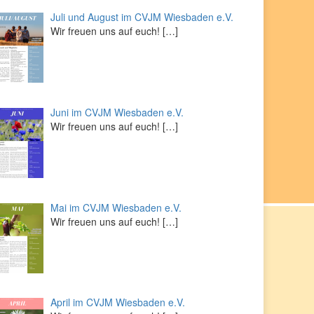
Juli und August im CVJM Wiesbaden e.V.
Wir freuen uns auf euch!
[…]
Juni im CVJM Wiesbaden e.V.
Wir freuen uns auf euch!
[…]
Mai im CVJM Wiesbaden e.V.
Wir freuen uns auf euch!
[…]
April im CVJM Wiesbaden e.V.