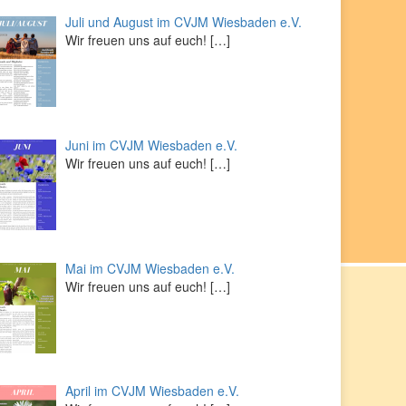
Juli und August im CVJM Wiesbaden e.V.
Wir freuen uns auf euch!
[…]
Juni im CVJM Wiesbaden e.V.
Wir freuen uns auf euch!
[…]
Mai im CVJM Wiesbaden e.V.
Wir freuen uns auf euch!
[…]
April im CVJM Wiesbaden e.V.