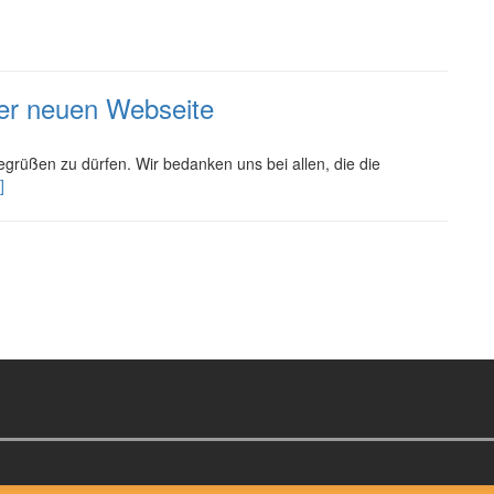
er neuen Webseite
egrüßen zu dürfen. Wir bedanken uns bei allen, die die
]